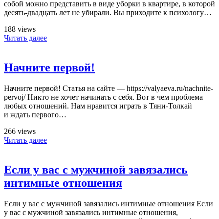
собой можно представить в виде уборки в квартире, в которой
десять-двадцать лет не убирали. Вы приходите к психологу…
188 views
Читать далее
Начните первой!
Начните первой! Статья на сайте — https://valyaeva.ru/nachnite-
pervoj/ Никто не хочет начинать с себя. Вот в чем проблема
любых отношений. Нам нравится играть в Тяни-Толкай
и ждать первого…
266 views
Читать далее
Если у вас с мужчиной завязались
интимные отношения
Если у вас с мужчиной завязались интимные отношения Если
у вас с мужчиной завязались интимные отношения,