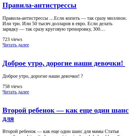
Правила-антистрессы
Правила-антистрессы …Если копить — так сразу миллион.
Или три. Или 50 тысяч долларов в евро. Если делать
зарядку — так сразу круговую тренировку, 300…
723 views
Читать далее
Доброе утро, дорогие наши девочки! ️
Доброе утро, дорогие наши девочки! ️?
758 views
Читать далее
Второй ребенок — как еще один шанс
для
Второй ребенок — как еще один шанс для мамы Статья