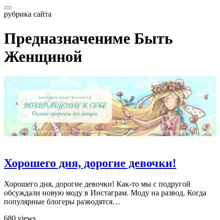
рубрика сайта
Предназначениме Быть
Женщиной
Хорошего дня, дорогие девочки!
Хорошего дня, дорогие девочки! Как-то мы с подругой
обсуждали новую моду в Инстаграм. Моду на развод. Когда
популярные блогеры разводятся…
680 views