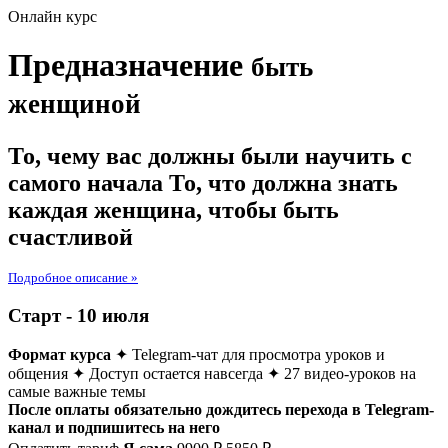
Онлайн курс
Предназначение
быть
женщиной
То, чему вас должны были научить с
самого начала
То, что должна знать
каждая женщина, чтобы быть
счастливой
Подробное описание »
Старт - 10 июля
Формат курса
✦ Теlegram-чат для просмотра уроков и
общения
✦ Доступ остается навсегда
✦ 27 видео-уроков на
самые важные темы
После оплаты обязательно дождитесь перехода в Telegram-
канал и подпишитесь на него