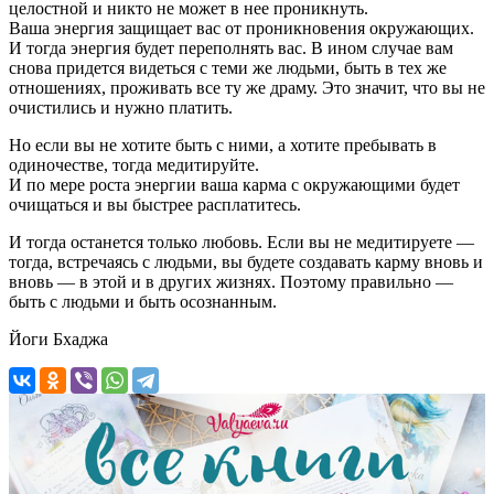
целостной и никто не может в нее проникнуть.
Ваша энергия защищает вас от проникновения окружающих.
И тогда энергия будет переполнять вас. В ином случае вам
снова придется видеться с теми же людьми, быть в тех же
отношениях, проживать все ту же драму. Это значит, что вы не
очистились и нужно платить.
Но если вы не хотите быть с ними, а хотите пребывать в
одиночестве, тогда медитируйте.
И по мере роста энергии ваша карма с окружающими будет
очищаться и вы быстрее расплатитесь.
И тогда останется только любовь. Если вы не медитируете —
тогда, встречаясь с людьми, вы будете создавать карму вновь и
вновь — в этой и в других жизнях. Поэтому правильно —
быть с людьми и быть осознанным.
Йоги Бхаджа