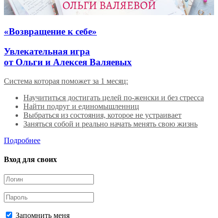
«Возвращение к себе»
Увлекательная игра
от Ольги и Алексея Валяевых
Система которая поможет за 1 месяц:
Научититься достигать целей по-женски и без стресса
Найти подруг и единомышленниц
Выбраться из состояния, которое не устраивает
Заняться собой и реально начать менять свою жизнь
Подробнее
Вход для своих
Запомнить меня