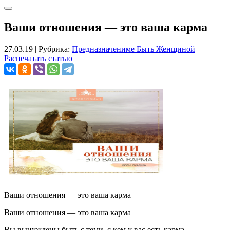
Ваши отношения — это ваша карма
27.03.19
|
Рубрика:
Предназначениме Быть Женщиной
Распечатать статью
Ваши отношения — это ваша карма
Ваши отношения — это ваша карма
Вы вынуждены быть с теми, с кем у вас есть карма