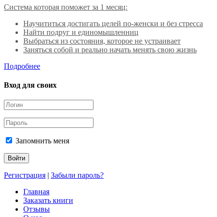
Система которая поможет за 1 месяц:
Научититься достигать целей по-женски и без стресса
Найти подруг и единомышленниц
Выбраться из состояния, которое не устраивает
Заняться собой и реально начать менять свою жизнь
Подробнее
Вход для своих
Запомнить меня
Регистрация
|
Забыли пароль?
Главная
Заказать книги
Отзывы