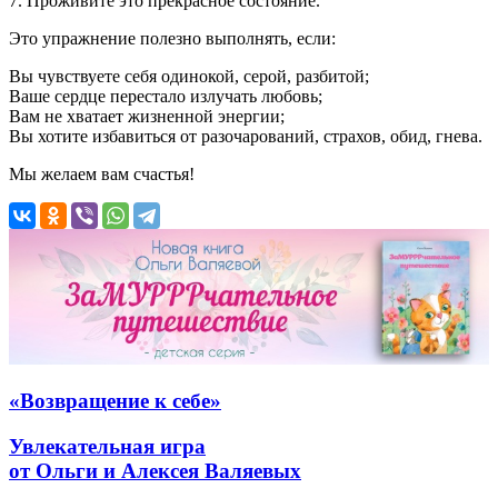
7. Проживите это прекрасное состояние.
Это упражнение полезно выполнять, если:
Вы чувствуете себя одинокой, серой, разбитой;
Ваше сердце перестало излучать любовь;
Вам не хватает жизненной энергии;
Вы хотите избавиться от разочарований, страхов, обид, гнева.
Мы желаем вам счастья!
«Возвращение к себе»
Увлекательная игра
от Ольги и Алексея Валяевых