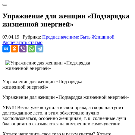
Упражнение для женщин «Подзарядка
жизненной энергией»
07.04.19
|
Рубрика:
Предназначениме Быть Женщиной
Распечатать статью
Упражнение для женщин «Подзарядка
жизненной энергией»
Упражнение для женщин «Подзарядка жизненной энергией»
УРА!!! Весна уже вступила в свои права, а скоро наступит
долгожданное лето, и этим обязательно нужно
воспользоваться, особенно женщинам, т. к. солнечные лучи
благоприятно сказываются на внутреннем самочувствии.
Хотите наполнить свое тело и разум светом? Хотите