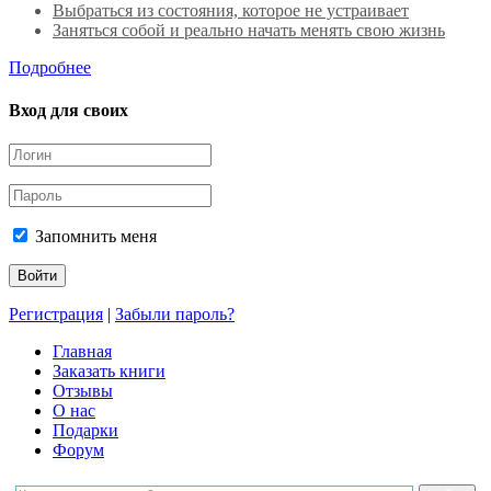
Выбраться из состояния, которое не устраивает
Заняться собой и реально начать менять свою жизнь
Подробнее
Вход для своих
Запомнить меня
Регистрация
|
Забыли пароль?
Главная
Заказать книги
Отзывы
О нас
Подарки
Форум