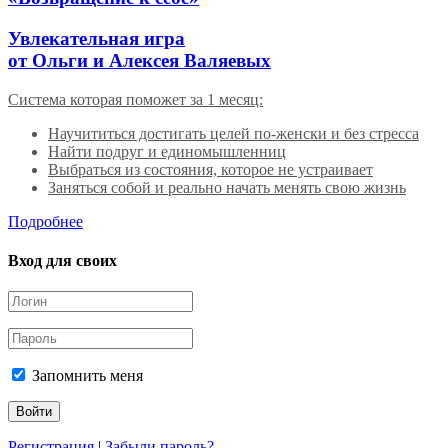
Увлекательная игра
от Ольги и Алексея Валяевых
Система которая поможет за 1 месяц:
Научититься достигать целей по-женски и без стресса
Найти подруг и единомышленниц
Выбраться из состояния, которое не устраивает
Заняться собой и реально начать менять свою жизнь
Подробнее
Вход для своих
Запомнить меня
Регистрация
|
Забыли пароль?