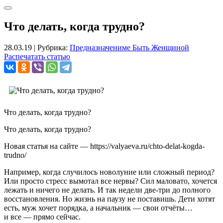
Что делать, когда трудно?
28.03.19
|
Рубрика:
Предназначениме Быть Женщиной
Распечатать статью
Что делать, когда трудно?
Что делать, когда трудно?
Новая статья на сайте — https://valyaeva.ru/chto-delat-kogda-
trudno/
Например, когда случилось новолуние или сложный период?
Или просто стресс вымотал все нервы? Сил маловато, хочется
лежать и ничего не делать. И так недели две-три до полного
восстановления. Но жизнь на паузу не поставишь. Дети хотят
есть, муж хочет порядка, а начальник — свои отчёты…
и все — прямо сейчас.